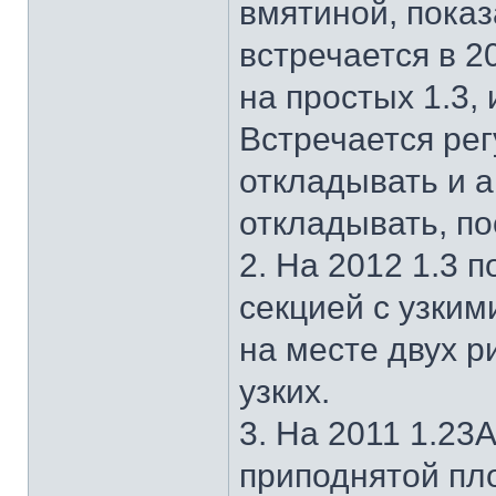
вмятиной, показ
встречается в 2
на простых 1.3,
Встречается рег
откладывать и 
откладывать, по
2. На 2012 1.3 
секцией с узким
на месте двух 
узких.
3. На 2011 1.23
приподнятой пл