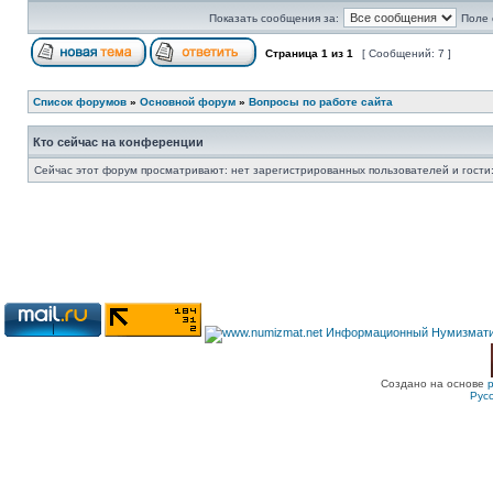
Показать сообщения за:
Поле 
Страница
1
из
1
[ Сообщений: 7 ]
Список форумов
»
Основной форум
»
Вопросы по работе сайта
Кто сейчас на конференции
Сейчас этот форум просматривают: нет зарегистрированных пользователей и гости:
Создано на основе
Рус