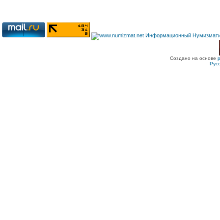
Создано на основе
Рус