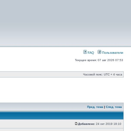
FAQ
Пользователи
Текущее время: 07 авг 2026 07:53
Часовой пояс: UTC + 4 часа
Пред. тема
|
След. тема
Добавлено:
24 окт 2019 18:10