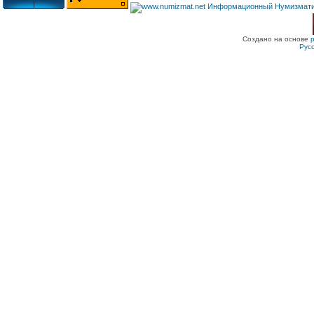
Создано на основе
Рус