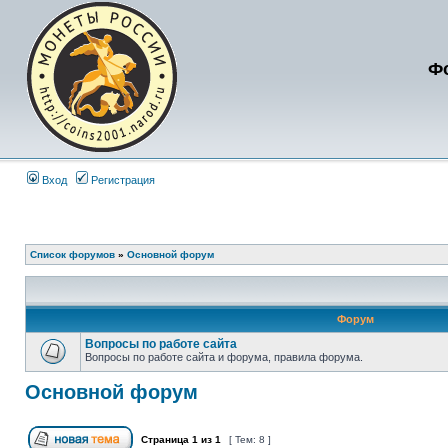
Ф
Вход
Регистрация
Список форумов
»
Основной форум
Форум
Вопросы по работе сайта
Вопросы по работе сайта и форума, правила форума.
Основной форум
Страница
1
из
1
[ Тем: 8 ]